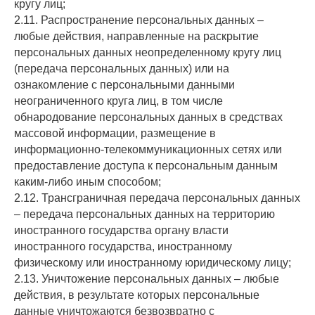
кругу лиц;
2.11. Распространение персональных данных –
любые действия, направленные на раскрытие
персональных данных неопределенному кругу лиц
(передача персональных данных) или на
ознакомление с персональными данными
неограниченного круга лиц, в том числе
обнародование персональных данных в средствах
массовой информации, размещение в
информационно-телекоммуникационных сетях или
предоставление доступа к персональным данным
каким-либо иным способом;
2.12. Трансграничная передача персональных данных
– передача персональных данных на территорию
иностранного государства органу власти
иностранного государства, иностранному
физическому или иностранному юридическому лицу;
2.13. Уничтожение персональных данных – любые
действия, в результате которых персональные
данные уничтожаются безвозвратно с