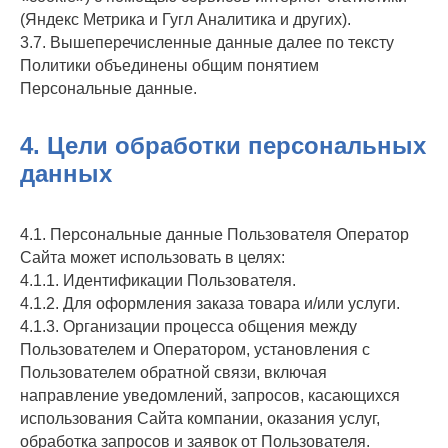
(Яндекс Метрика и Гугл Аналитика и других).
3.7. Вышеперечисленные данные далее по тексту
Политики объединены общим понятием
Персональные данные.
4. Цели обработки персональных
данных
4.1. Персональные данные Пользователя Оператор
Сайта может использовать в целях:
4.1.1. Идентификации Пользователя.
4.1.2. Для оформления заказа товара и/или услуги.
4.1.3. Организации процесса общения между
Пользователем и Оператором, установления с
Пользователем обратной связи, включая
направление уведомлений, запросов, касающихся
использования Сайта компании, оказания услуг,
обработка запросов и заявок от Пользователя.