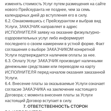
изменять стоимость Услуг путем размещения на сайте
нового Прейскуранта не позднее, чем за семь
календарных дней до вступления его в силу.
6.2. Ознакомившись с Прейскурантом и выбрав вид
Услуги, ЗАКАЗЧИК направляет в адрес
ИСПОЛНИТЕЛЯ заявку на оказание физкультурно-
оздоровительных услуг либо информирует
последнего о своем намерении в устной форме. Факт
соглашения о выборе ЗАКАЗЧИКОМ конкретной
Услуги подтверждается наличием оплаты за нее.
6.3. Оплату Услуг ЗАКАЗЧИК производит наличными
денежными средствами или переводом на карту
ИСПОЛНИТЕЛЯ перед началом оказания заказанной
Услуги.
6.4. Внесение платы за оказываемые Услуги означает
согласие ЗАКАЗЧИКА на заключение настоящего
Договора; с момента внесения платы за Услуги
настоящий Договор вступает в силу.
7. ОТВЕТСТВЕННОСТЬ СТОРОН