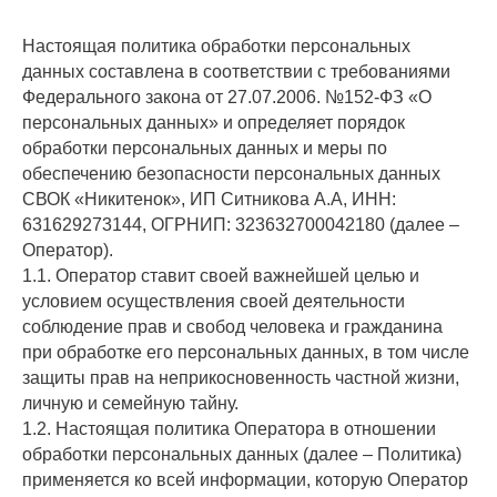
Настоящая политика обработки персональных
данных составлена в соответствии с требованиями
Федерального закона от 27.07.2006. №152-ФЗ «О
персональных данных» и определяет порядок
обработки персональных данных и меры по
обеспечению безопасности персональных данных
СВОК «Никитенок», ИП Ситникова А.А, ИНН:
631629273144, ОГРНИП: 323632700042180 (далее –
Оператор).
1.1. Оператор ставит своей важнейшей целью и
условием осуществления своей деятельности
соблюдение прав и свобод человека и гражданина
при обработке его персональных данных, в том числе
защиты прав на неприкосновенность частной жизни,
личную и семейную тайну.
1.2. Настоящая политика Оператора в отношении
обработки персональных данных (далее – Политика)
применяется ко всей информации, которую Оператор