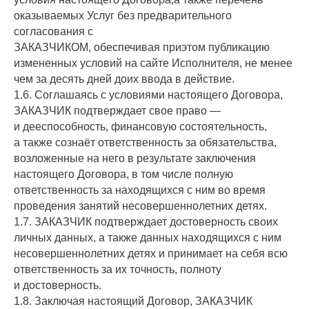
оказываемых Услуг без предварительного
согласования с
ЗАКАЗЧИКОМ, обеспечивая приэтом публикацию
измененных условий на сайте Исполнителя, не менее
чем за десять дней доих ввода в действие.
1.6. Соглашаясь с условиями настоящего Договора,
ЗАКАЗЧИК подтверждает свое право —
и дееспособность, финансовую состоятельность,
а также сознаёт ответственность за обязательства,
возложенные на него в результате заключения
настоящего Договора, в том числе полную
ответственность за находящихся с ним во время
проведения занятий несовершеннолетних детях.
1.7. ЗАКАЗЧИК подтверждает достоверность своих
личных данных, а также данных находящихся с ним
несовершеннолетних детях и принимает на себя всю
ответственность за их точность, полноту
и достоверность.
1.8. Заключая настоящий Договор, ЗАКАЗЧИК