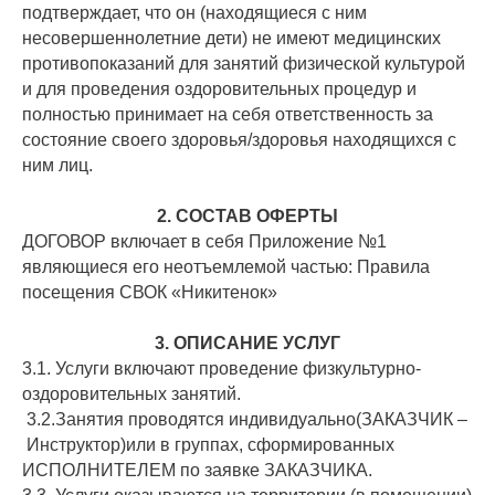
подтверждает, что он (находящиеся с ним
несовершеннолетние дети) не имеют медицинских
противопоказаний для занятий физической культурой
и для проведения оздоровительных процедур и
полностью принимает на себя ответственность за
состояние своего здоровья/здоровья находящихся с
ним лиц.
2. СОСТАВ ОФЕРТЫ
ДОГОВОР включает в себя Приложение №1
являющиеся его неотъемлемой частью: Правила
посещения СВОК «Никитенок»
3. ОПИСАНИЕ УСЛУГ
3.1. Услуги включают проведение физкультурно-
оздоровительных занятий.
3.2.Занятия проводятся индивидуально(ЗАКАЗЧИК –
Инструктор)или в группах, сформированных
ИСПОЛНИТЕЛЕМ по заявке ЗАКАЗЧИКА.