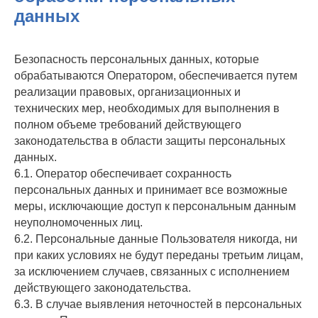
данных
Безопасность персональных данных, которые
обрабатываются Оператором, обеспечивается путем
реализации правовых, организационных и
технических мер, необходимых для выполнения в
полном объеме требований действующего
законодательства в области защиты персональных
данных.
6.1. Оператор обеспечивает сохранность
персональных данных и принимает все возможные
меры, исключающие доступ к персональным данным
неуполномоченных лиц.
6.2. Персональные данные Пользователя никогда, ни
при каких условиях не будут переданы третьим лицам,
за исключением случаев, связанных с исполнением
действующего законодательства.
6.3. В случае выявления неточностей в персональных