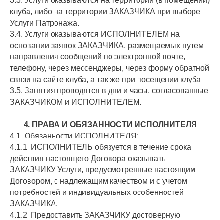
3.3. Услуги оказываются на территории (в помещении)
клуба, либо на территории ЗАКАЗЧИКА при выборе
Услуги Патронажа.
3.4. Услуги оказываются ИСПОЛНИТЕЛЕМ на
основании заявок ЗАКАЗЧИКА, размещаемых путем
направления сообщений по электронной почте,
телефону, через мессенджеры, через форму обратной
связи на сайте клуба, а так же при посещении клуба
3.5. Занятия проводятся в дни и часы, согласованные
ЗАКАЗЧИКОМ и ИСПОЛНИТЕЛЕМ.
4. ПРАВА И ОБЯЗАННОСТИ ИСПОЛНИТЕЛЯ
4.1. Обязанности ИСПОЛНИТЕЛЯ:
4.1.1. ИСПОЛНИТЕЛЬ обязуется в течение срока
действия настоящего Договора оказывать
ЗАКАЗЧИКУ Услуги, предусмотренные настоящим
Договором, с надлежащим качеством и с учетом
потребностей и индивидуальных особенностей
ЗАКАЗЧИКА.
4.1.2. Предоставить ЗАКАЗЧИКУ достоверную