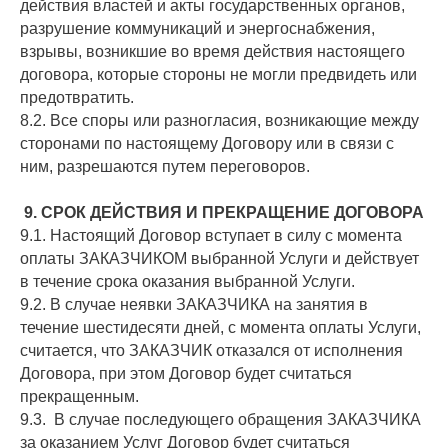
действия властей и акты государственных органов,
разрушение коммуникаций и энергоснабжения,
взрывы, возникшие во время действия настоящего
договора, которые стороны не могли предвидеть или
предотвратить.
8.2. Все споры или разногласия, возникающие между
сторонами по настоящему Договору или в связи с
ним, разрешаются путем переговоров.
9. СРОК ДЕЙСТВИЯ И ПРЕКРАЩЕНИЕ ДОГОВОРА
9.1. Настоящий Договор вступает в силу с момента
оплаты ЗАКАЗЧИКОМ выбранной Услуги и действует
в течение срока оказания выбранной Услуги.
9.2. В случае неявки ЗАКАЗЧИКА на занятия в
течение шестидесяти дней, с момента оплаты Услуги,
считается, что ЗАКАЗЧИК отказался от исполнения
Договора, при этом Договор будет считаться
прекращенным.
9.3. В случае последующего обращения ЗАКАЗЧИКА
за оказанием Услуг Договор будет считаться