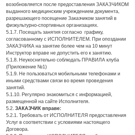
возобновляется после предоставления ЗАКАЗЧИКОМ
выданного медицинским учреждением документа,
разрешающего посещение Заказчиком занятий в
физкультурно-спортивных организациях.
5.1.7. Посещать занятия согласно графику,
согласованному с ИСПОЛНИТЕЛЕМ. При опоздании
ЗАКАЗЧИКА на занятие более чем на 10 минут
Инструктор вправе не допустить его к занятию.
5.1.8. Неукоснительно соблюдать ПРАВИЛА клуба
(Приложение №1)
5.1.9. Не пользоваться мобильными телефонами и
иными средствами связи во время проведения
занятий.
5.1.10. Регулярно знакомиться с информацией,
размещенной на сайте Исполнителя.
5.2.
ЗАКАЗЧИК вправе:
5.2.1. Требовать от ИСПОЛНИТЕЛЯ предоставления
Услуг в соответствии с условиями настоящего
Договора.