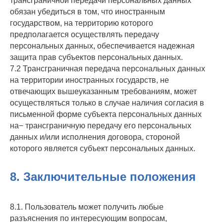
трансграничной передачи персональных данных
обязан убедиться в том, что иностранным
государством, на территорию которого
предполагается осуществлять передачу
персональных данных, обеспечивается надежная
защита прав субъектов персональных данных.
7.2 Трансграничная передача персональных данных
на территории иностранных государств, не
отвечающих вышеуказанным требованиям, может
осуществляться только в случае наличия согласия в
письменной форме субъекта персональных данных
на− трансграничную передачу его персональных
данных и/или исполнения договора, стороной
которого является субъект персональных данных.
8. Заключительные положения
8.1. Пользователь может получить любые
разъяснения по интересующим вопросам,