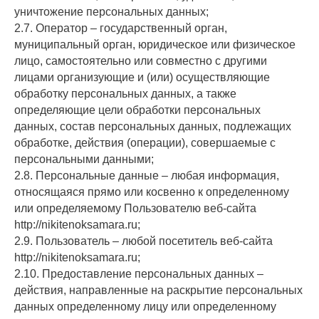
уничтожение персональных данных;
2.7. Оператор – государственный орган,
муниципальный орган, юридическое или физическое
лицо, самостоятельно или совместно с другими
лицами организующие и (или) осуществляющие
обработку персональных данных, а также
определяющие цели обработки персональных
данных, состав персональных данных, подлежащих
обработке, действия (операции), совершаемые с
персональными данными;
2.8. Персональные данные – любая информация,
относящаяся прямо или косвенно к определенному
или определяемому Пользователю веб-сайта
http://nikitenoksamara.ru;
2.9. Пользователь – любой посетитель веб-сайта
http://nikitenoksamara.ru;
2.10. Предоставление персональных данных –
действия, направленные на раскрытие персональных
данных определенному лицу или определенному