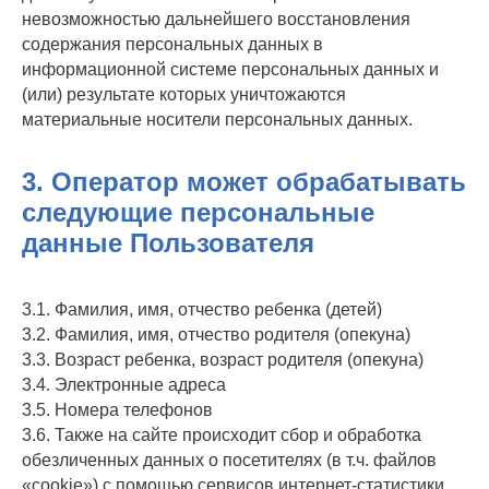
невозможностью дальнейшего восстановления
содержания персональных данных в
информационной системе персональных данных и
(или) результате которых уничтожаются
материальные носители персональных данных.
3. Оператор может обрабатывать
следующие персональные
данные Пользователя
3.1. Фамилия, имя, отчество ребенка (детей)
3.2. Фамилия, имя, отчество родителя (опекуна)
3.3. Возраст ребенка, возраст родителя (опекуна)
3.4. Электронные адреса
3.5. Номера телефонов
3.6. Также на сайте происходит сбор и обработка
обезличенных данных о посетителях (в т.ч. файлов
«cookie») с помощью сервисов интернет-статистики