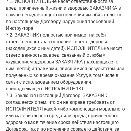
7.1. ИСПОЛНИТЕЛЬне несет ответственности за
вред, причиненный жизни и здоровью ЗАКАЗЧИКА в
случае ненадлежащего исполнения им обязательств
по настоящему Договору, нарушения требований
Инструктора.
7.2. ЗАКАЗЧИК полностью принимает на себя
ответственность за состояние своего здоровья
(находящихся с ним детей). ИСПОЛНИТЕЛЬне несет
ответственность за вред, связанный с любым
ухудшением здоровья ЗАКАЗЧИКА (находящихся с
ним детей) и травмами, явившимися результатом или
полученных во время оказания Услуг, в том числе в
связи с использованием оборудования,
принадлежащего ИСПОЛНИТЕЛЮ.
7.3. Заключая настоящий Договор, ЗАКАЗЧИК
соглашается с тем, что он не вправе требовать от
ИСПОЛНИТЕЛЯ какой-либо компенсации морального
или материального вреда или вреда, причиненного
здоровью как в течение срока действия настоящего
Договора, так и по истечении срока его действия, за