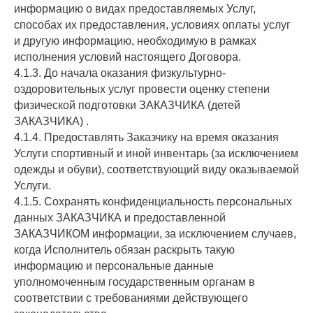
информацию о видах предоставляемых Услуг,
способах их предоставления, условиях оплаты услуг
и другую информацию, необходимую в рамках
исполнения условий настоящего Договора.
4.1.3. До начала оказания физкультурно-
оздоровительных услуг провести оценку степени
физической подготовки ЗАКАЗЧИКА (детей
ЗАКАЗЧИКА) .
4.1.4. Предоставлять Заказчику на время оказания
Услуги спортивный и иной инвентарь (за исключением
одежды и обуви), соответствующий виду оказываемой
Услуги.
4.1.5. Сохранять конфиденциальность персональных
данных ЗАКАЗЧИКА и предоставленной
ЗАКАЗЧИКОМ информации, за исключением случаев,
когда Исполнитель обязан раскрыть такую
информацию и персональные данные
уполномоченным государственным органам в
соответствии с требованиями действующего