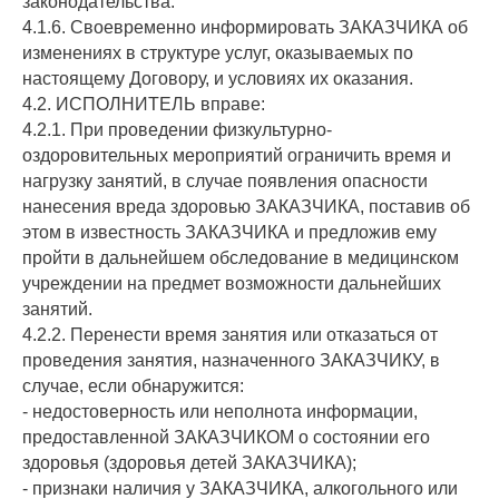
законодательства.
4.1.6. Своевременно информировать ЗАКАЗЧИКА об
изменениях в структуре услуг, оказываемых по
настоящему Договору, и условиях их оказания.
4.2. ИСПОЛНИТЕЛЬ вправе:
4.2.1. При проведении физкультурно-
оздоровительных мероприятий ограничить время и
нагрузку занятий, в случае появления опасности
нанесения вреда здоровью ЗАКАЗЧИКА, поставив об
этом в известность ЗАКАЗЧИКА и предложив ему
пройти в дальнейшем обследование в медицинском
учреждении на предмет возможности дальнейших
занятий.
4.2.2. Перенести время занятия или отказаться от
проведения занятия, назначенного ЗАКАЗЧИКУ, в
случае, если обнаружится:
- недостоверность или неполнота информации,
предоставленной ЗАКАЗЧИКОМ о состоянии его
здоровья (здоровья детей ЗАКАЗЧИКА);
- признаки наличия у ЗАКАЗЧИКА, алкогольного или