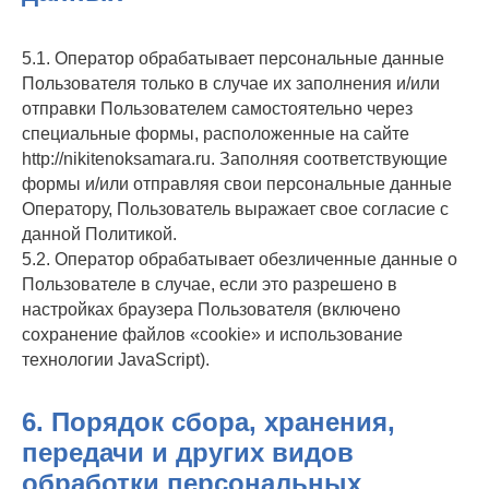
5.1. Оператор обрабатывает персональные данные
Пользователя только в случае их заполнения и/или
отправки Пользователем самостоятельно через
специальные формы, расположенные на сайте
http://nikitenoksamara.ru. Заполняя соответствующие
формы и/или отправляя свои персональные данные
Оператору, Пользователь выражает свое согласие с
данной Политикой.
5.2. Оператор обрабатывает обезличенные данные о
Пользователе в случае, если это разрешено в
настройках браузера Пользователя (включено
сохранение файлов «cookie» и использование
технологии JavaScript).
6. Порядок сбора, хранения,
передачи и других видов
обработки персональных