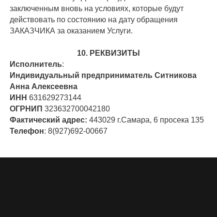
заключенным вновь на условиях, которые будут
действовать по состоянию на дату обращения
ЗАКАЗЧИКА за оказанием Услуги.
10. РЕКВИЗИТЫ
Исполнитель
:
Индивидуальный предприниматель Ситникова
Анна Алексеевна
ИНН
631629273144
ОГРНИП
323632700042180
Фактический адрес:
443029 г.Самара, 6 просека 135
Телефон
: 8(927)692-00667