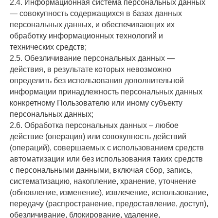
2.4. Информационная система персональных данных
— совокупность содержащихся в базах данных
персональных данных, и обеспечивающих их
обработку информационных технологий и
технических средств;
2.5. Обезличивание персональных данных —
действия, в результате которых невозможно
определить без использования дополнительной
информации принадлежность персональных данных
конкретному Пользователю или иному субъекту
персональных данных;
2.6. Обработка персональных данных – любое
действие (операция) или совокупность действий
(операций), совершаемых с использованием средств
автоматизации или без использования таких средств
с персональными данными, включая сбор, запись,
систематизацию, накопление, хранение, уточнение
(обновление, изменение), извлечение, использование,
передачу (распространение, предоставление, доступ),
обезличивание, блокирование, удаление,