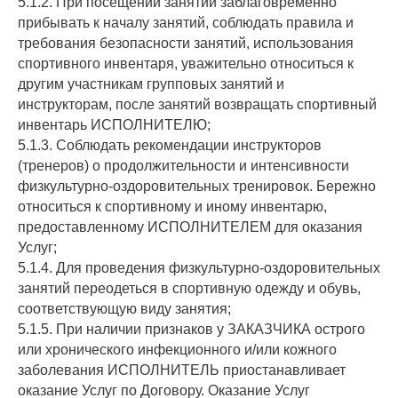
5.1.2. При посещении занятий заблаговременно
прибывать к началу занятий, соблюдать правила и
требования безопасности занятий, использования
спортивного инвентаря, уважительно относиться к
другим участникам групповых занятий и
инструкторам, после занятий возвращать спортивный
инвентарь ИСПОЛНИТЕЛЮ;
5.1.3. Соблюдать рекомендации инструкторов
(тренеров) о продолжительности и интенсивности
физкультурно-оздоровительных тренировок. Бережно
относиться к спортивному и иному инвентарю,
предоставленному ИСПОЛНИТЕЛЕМ для оказания
Услуг;
5.1.4. Для проведения физкультурно-оздоровительных
занятий переодеться в спортивную одежду и обувь,
соответствующую виду занятия;
5.1.5. При наличии признаков у ЗАКАЗЧИКА острого
или хронического инфекционного и/или кожного
заболевания ИСПОЛНИТЕЛЬ приостанавливает
оказание Услуг по Договору. Оказание Услуг