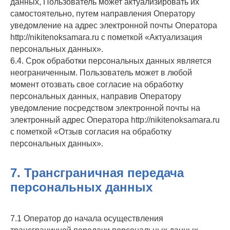
данных, Пользователь может актуализировать их
самостоятельно, путем направления Оператору
уведомление на адрес электронной почты Оператора
http://nikitenoksamara.ru с пометкой «Актуализация
персональных данных».
6.4. Срок обработки персональных данных является
неограниченным. Пользователь может в любой
момент отозвать свое согласие на обработку
персональных данных, направив Оператору
уведомление посредством электронной почты на
электронный адрес Оператора http://nikitenoksamara.ru
с пометкой «Отзыв согласия на обработку
персональных данных».
7. Трансграничная передача
персональных данных
7.1 Оператор до начала осуществления