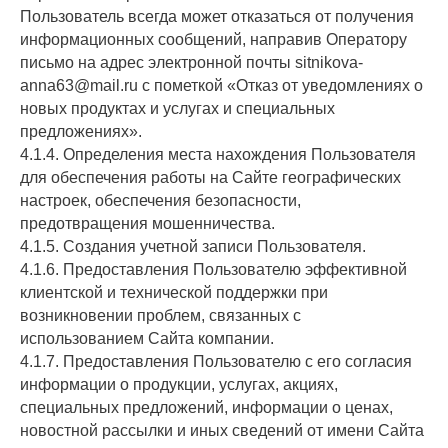
Пользователь всегда может отказаться от получения
информационных сообщений, направив Оператору
письмо на адрес электронной почты sitnikova-
anna63@mail.ru с пометкой «Отказ от уведомлениях о
новых продуктах и услугах и специальных
предложениях».
4.1.4. Определения места нахождения Пользователя
для обеспечения работы на Сайте географических
настроек, обеспечения безопасности,
предотвращения мошенничества.
4.1.5. Создания учетной записи Пользователя.
4.1.6. Предоставления Пользователю эффективной
клиентской и технической поддержки при
возникновении проблем, связанных с
использованием Сайта компании.
4.1.7. Предоставления Пользователю с его согласия
информации о продукции, услугах, акциях,
специальных предложений, информации о ценах,
новостной рассылки и иных сведений от имени Сайта