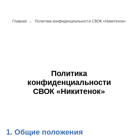
Главная
→
Политика конфиденциальности СВОК «Никитенок»
Политика
конфиденциальности
СВОК «Никитенок»
1. Общие положения