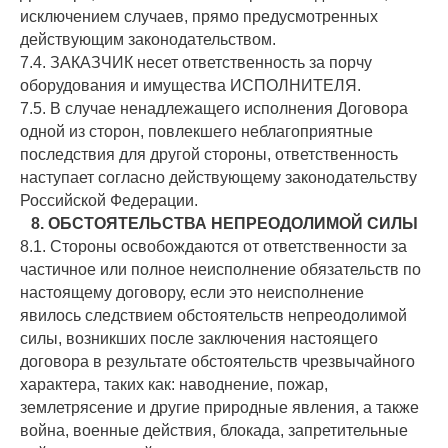
исключением случаев, прямо предусмотренных
действующим законодательством.
7.4. ЗАКАЗЧИК несет ответственность за порчу
оборудования и имущества ИСПОЛНИТЕЛЯ.
7.5. В случае ненадлежащего исполнения Договора
одной из сторон, повлекшего неблагоприятные
последствия для другой стороны, ответственность
наступает согласно действующему законодательству
Российской Федерации.
8. ОБСТОЯТЕЛЬСТВА НЕПРЕОДОЛИМОЙ СИЛЫ
8.1. Стороны освобождаются от ответственности за
частичное или полное неисполнение обязательств по
настоящему договору, если это неисполнение
явилось следствием обстоятельств непреодолимой
силы, возникших после заключения настоящего
договора в результате обстоятельств чрезвычайного
характера, таких как: наводнение, пожар,
землетрясение и другие природные явления, а также
война, военные действия, блокада, запретительные