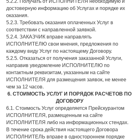
5.2.2. Получать от ИСПОЛНИТЕЛЯ необходимую и
достоверную информацию об Услугах и порядке их
оказания.
5.2.3. Требовать оказания оплаченных Услуг в
соответствии с направленной заявкой.
5.2.4. ЗАКАЗЧИК вправе направлять
ИСПОЛНИТЕЛЮ свои мнения, предложения по
каждому виду Услуг по настоящему Договору.
5.2.5. Отказаться от получения заказанной Услуги,
направив уведомление ИСПОЛНИТЕЛЮ по
контактным реквизитам, указанным на сайте
ИСПОЛНИТЕЛЯ для размещения заявок, не менее
чем за 12 часов.
6. СТОИМОСТЬ УСЛУГ И ПОРЯДОК РАСЧЕТОВ ПО
ДОГОВОРУ
6.1. Стоимость Услуг определяется Прейскурантом
ИСПОЛНИТЕЛЯ, размещенным на сайте
ИСПОЛНИТЕЛЯ либо на информационных стендах.
В течение срока действия настоящего Договора
ИСПОЛНИТЕЛЬ вправе в одностороннем порядке