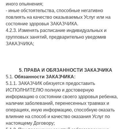
иного опьянения;
- иные обстоятельства, способные негативно
повлиять на качество оказываемых Услуг или на
состояние здоровья ЗАКАЗЧИКА.
4.2.3. Изменять расписание индивидуальных и
групповых занятий, предварительно уведомив
ЗАКАЗЧИКА;
5. ПРАВА И ОБЯЗАННОСТИ ЗАКАЗЧИКА
5.1.
Обязанности ЗАКАЗЧИКА:
5.1.1. ЗАКАЗЧИК обязуется предоставить
ИСПОЛНИТЕЛЮ полную и достоверную
информацию о состоянии своего здоровья ребенка,
наличии заболеваний, перенесенных травмах и
операциях, иную информацию, способную оказать
влияние на способ и качество оказания Услуг по
настоящему Договору;