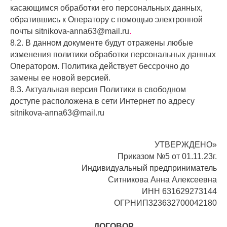
касающимся обработки его персональных данных,
обратившись к Оператору с помощью электронной
почты
sitnikova-anna63@mail.ru
.
8.2. В данном документе будут отражены любые
изменения политики обработки персональных данных
Оператором. Политика действует бессрочно до
замены ее новой версией.
8.3. Актуальная версия Политики в свободном
доступе расположена в сети Интернет по адресу
sitnikova-anna63@mail.ru
УТВЕРЖДЕНО»
Приказом №5 от 01.11.23г.
Индивидуальный предприниматель
Ситникова Анна Алексеевна
ИНН 631629273144
ОГРНИП323632700042180
ДОГОВОР