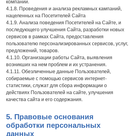
компании.
4.1.8. Проведения и анализа рекламных кампаний,
нацеленных на Посетителей Сайта
4.1.9. Анализа поведения Посетителей на Сайте, и
последующего улучшения Сайта, разработки новых
сервисов в рамках Сайта, предоставления
пользователю персонализированных сервисов, услуг,
предложений, товаров.
4.1.10. Организации работы Сайта, выявления
возникших на нем проблем и их устранения.
4.1.11. Обезличенные данные Пользователей,
собираемые с помощью сервисов интернет-
статистики, служат для сбора информации о
действиях Пользователей на сайте, улучшения
качества сайта и его содержания.
5. Правовые основания
обработки персональных
данных