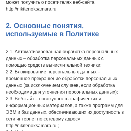
может получить о посетителях веб-сайта
http://nikitenoksamara.ru
2. Основные понятия,
используемые в Политике
2.1. Автоматизированная обработка персональных
данных – обработка персональных данных с
помощью средств вычислительной техники;
2.2. Блокирование персональных данных –
временное прекращение обработки персональных
данных (за исключением случаев, если обработка
необходима для уточнения персональных данных);
2.3. Веб-сайт – совокупность графических и
информационных материалов, а также программ для
ЭВМ и баз данных, обеспечивающих их доступность в
сети интернет по сетевому адресу
http://nikitenoksamara.ru ;